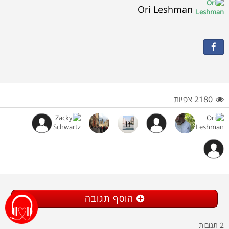
Ori Leshman
2180 צפיות
הוסף תגובה
תגובות
2