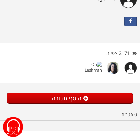
2171 צפיות
הוסף תגובה
0
תגובות