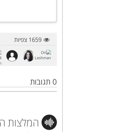
1659 צפיות
0
תגובות
המלצות הי