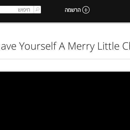
הרשמה
ave Yourself A Merry Little 