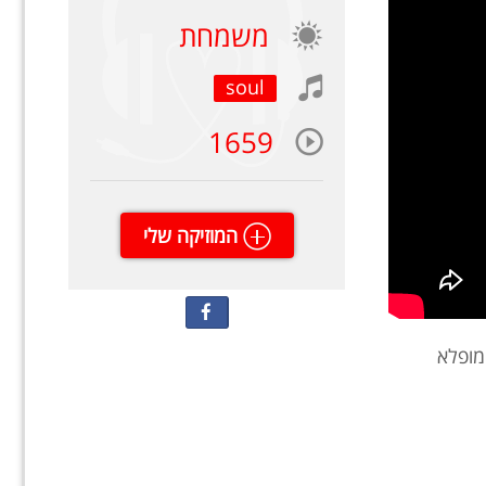
משמחת
soul
1659
המוזיקה שלי
 מופלא