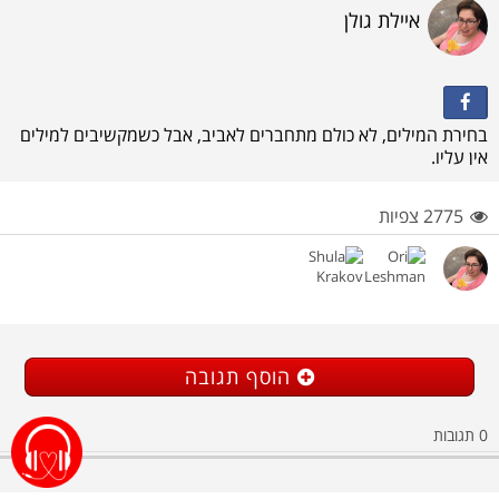
איילת גולן
בחירת המילים, לא כולם מתחברים לאביב, אבל כשמקשיבים למילים
אין עליו.
2775 צפיות
הוסף תגובה
0
תגובות