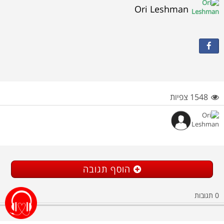
Ori Leshman
1548 צפיות
הוסף תגובה
תגובות
0