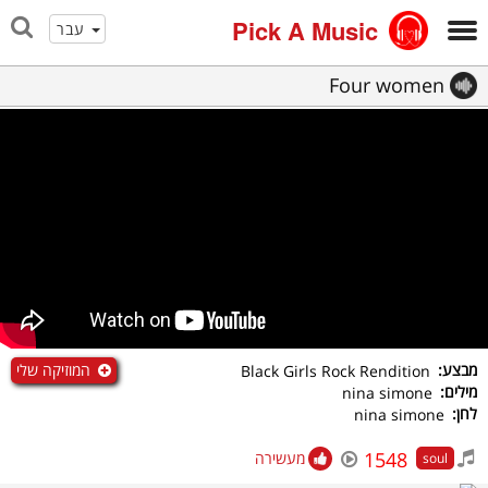
Pick A Music
עבר
Four women
המוזיקה שלי
מבצע:
Black Girls Rock Rendition
מילים:
nina simone
לחן:
nina simone
1548
מעשירה
soul