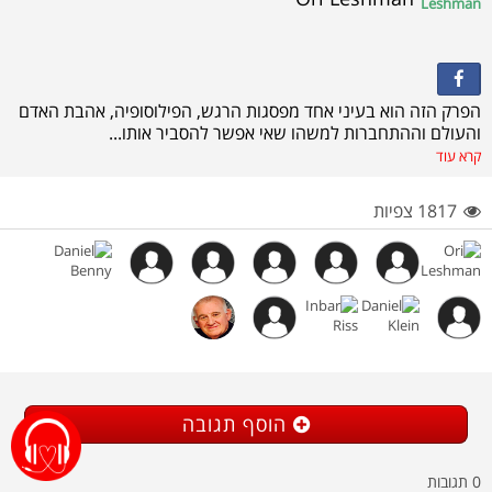
הפרק הזה הוא בעיני אחד מפסגות הרגש, הפילוסופיה, אהבת האדם
והעולם וההתחברות למשהו שאי אפשר להסביר אותו...
קרא עוד
1817 צפיות
הוסף תגובה
0
תגובות