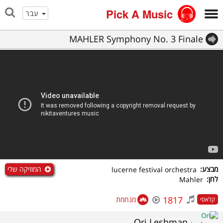
Pick A Music
עבר
MAHLER Symphony No. 3 Finale
המוזיקה שלי
מבצע:
lucerne festival orchestra
לחן:
Mahler
1817
מנחמת
קלאסי
Ori Leshman