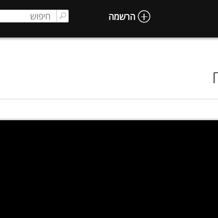
הרשמה