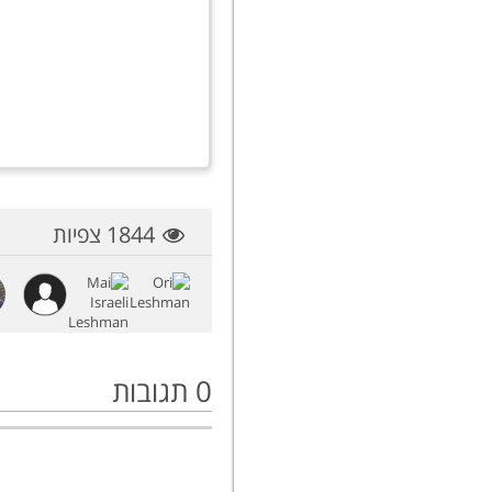
1844 צפיות
0
תגובות