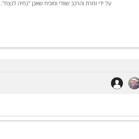
על ידי זמרת והרכב שוודי ומוכיח שאכן "נחיה לנצח".