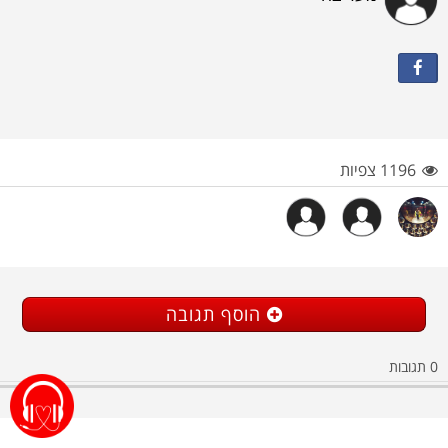
1196 צפיות
הוסף תגובה
0
תגובות