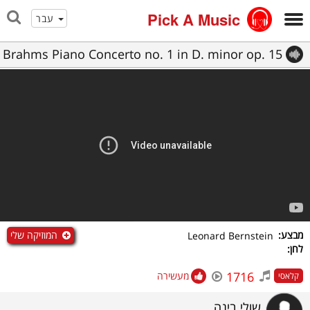
Pick A Music
עבר
Brahms Piano Concerto no. 1 in D. minor op. 15
המוזיקה שלי
מבצע:
Leonard Bernstein
לחן:
1716
מעשירה
קלאסי
שולי בינה