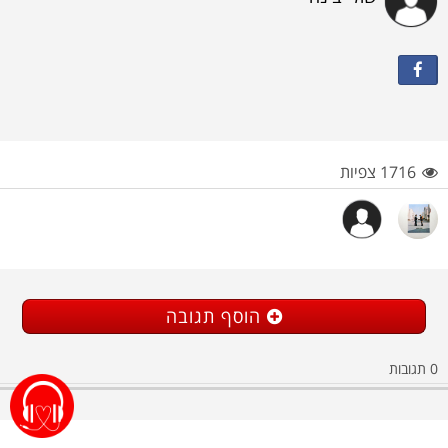
1716 צפיות
הוסף תגובה
0
תגובות