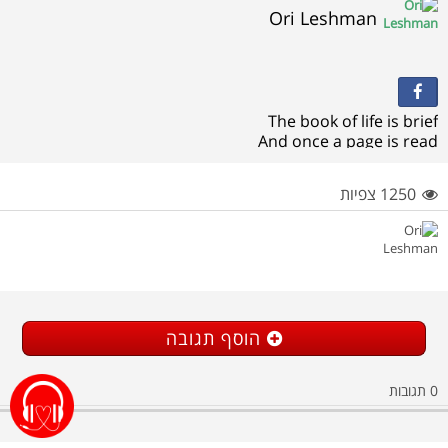
Ori Leshman
The book of life is brief
And once a page is read
All but love is dead
That is my belief
1250 צפיות
הוסף תגובה
תגובות
0