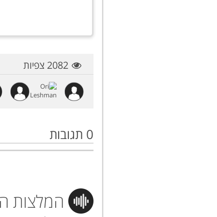
2082 צפיות
0
תגובות
המלצות הי