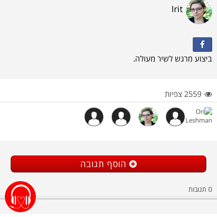
Irit
ביצוע מרגש לשיר מעולה.
2559 צפיות
הוסף תגובה
0
תגובות