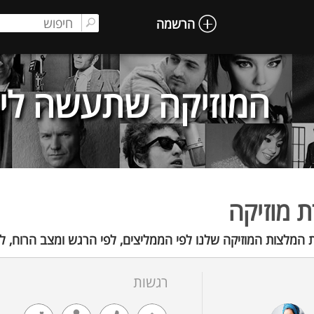
הרשמה
המוזיקה שתעשה לי 
 מוזיקה
 המלצות המוזיקה שלנו לפי הממליצים, לפי הרגש ומצב הרוח, לפ
רגשות