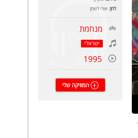
לחן:
אורי לשמן
מנחמת
ישראלי
1995
המוזיקה שלי