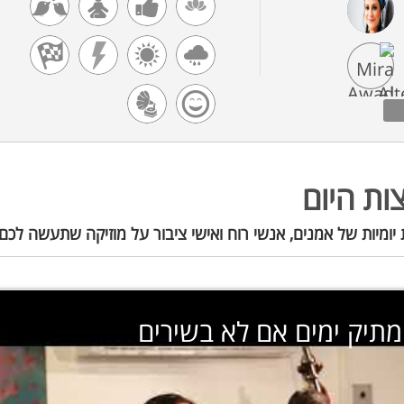
ות היום
יומיות של אמנים, אנשי רוח ואישי ציבור על מוזיקה שתעשה לכם
תיק ימים אם לא בשירים