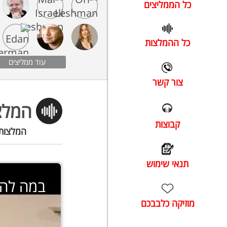
כל הממליצים
כל ההמלצות
עוד ממליצים
צור קשר
המלצ
קבוצות
המלצות 
תנאי שימוש
במה להמ
מוזיקה כלבבכם