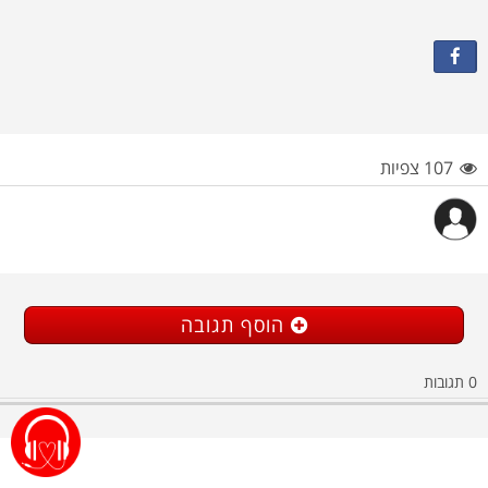
107 צפיות
הוסף תגובה
0
תגובות