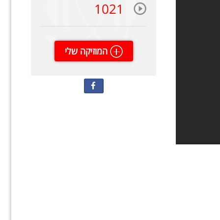
1021
המוזיקה שלי