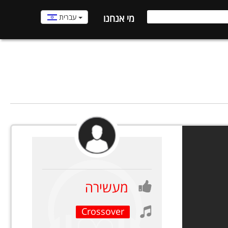
עברית
מי אנחנו
מעשירה
Crossover