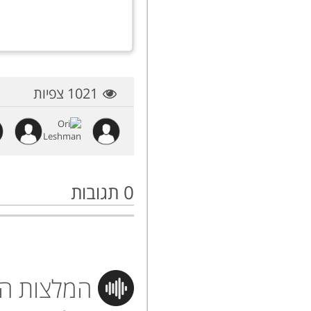
1021 צפיות
0
תגובות
המלצות הי